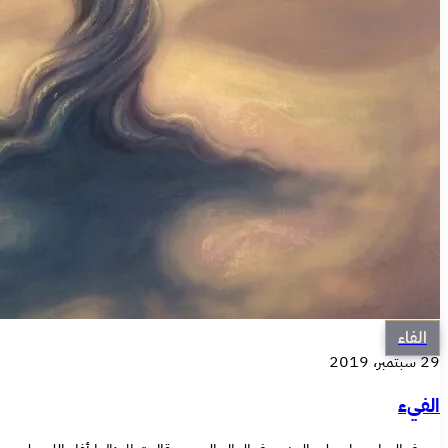
الفاء
29 سبتمبر، 2019
الفيء