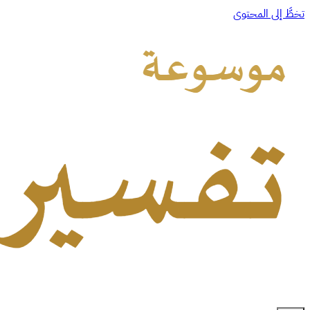
تخطَّ إلى المحتوى