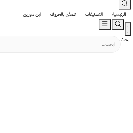
الرئيسية
التصنيفات
تصفّح بالحروف
ابن سيرين
ابحث