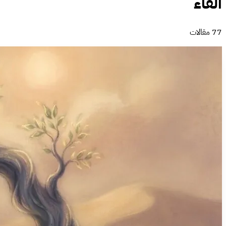
الفاء
77 مقالات