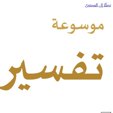
تخطَّ إلى المحتوى