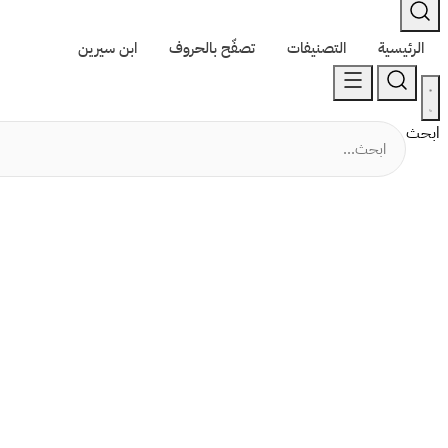
الرئيسية
التصنيفات
تصفّح بالحروف
ابن سيرين
ابحث