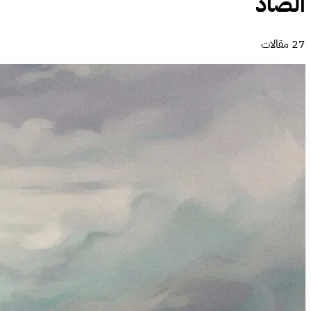
الضاد
27 مقالات