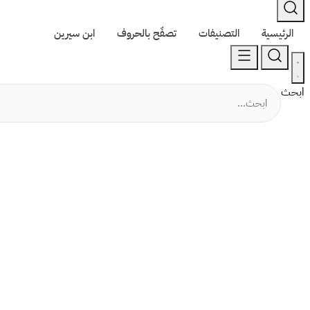
الرئيسية
التصنيفات
تصفّح بالحروف
ابن سيرين
ابحث