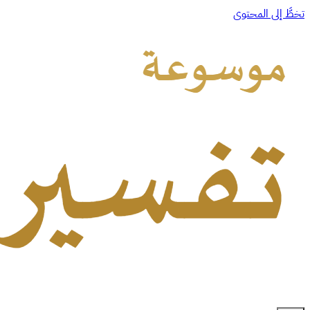
تخطَّ إلى المحتوى