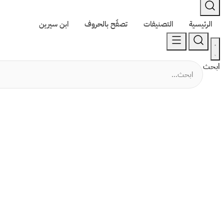
الرئيسية
التصنيفات
تصفّح بالحروف
ابن سيرين
ابحث