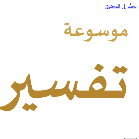
تخطَّ إلى المحتوى