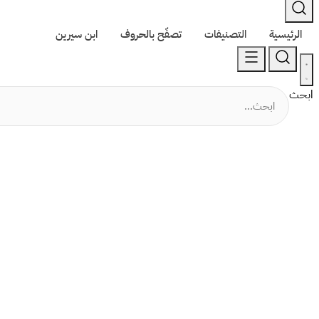
الرئيسية
التصنيفات
تصفّح بالحروف
ابن سيرين
ابحث