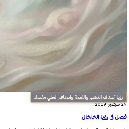
رؤيا أصناف الذهب والفضة وأصناف الحلي مفصلا
29 سبتمبر، 2019
فصل في رؤيا الخلخال