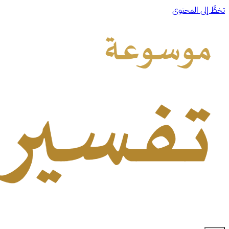
تخطَّ إلى المحتوى