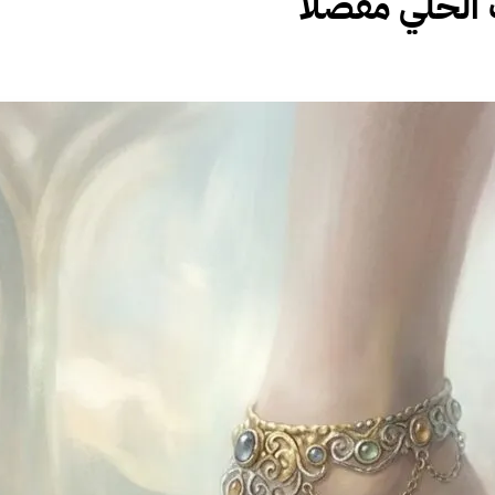
 الحلي مفصلا