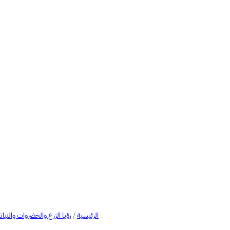
الرئيسية
/
رؤيا الزرع والخضروات والنبات