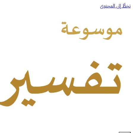
تخطَّ إلى المحتوى