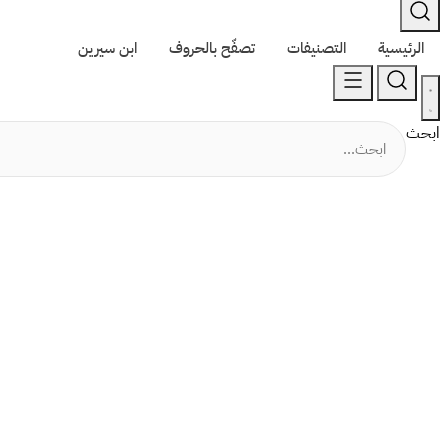
الرئيسية
التصنيفات
تصفّح بالحروف
ابن سيرين
ابحث