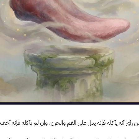
ن رأى أنه يأكله فإنه يدل على الغم والحزن، وإن لم يأكله فإنه أخف 