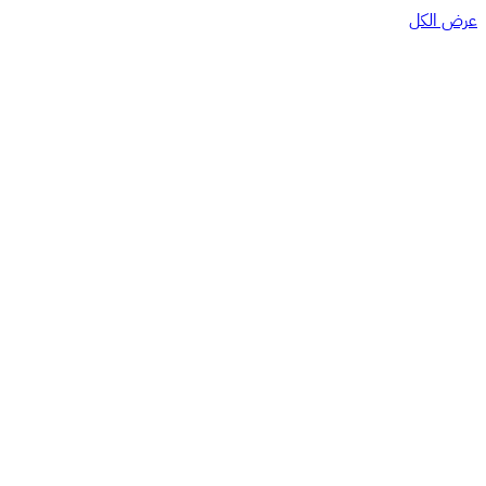
عرض الكل