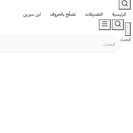
الرئيسية
التصنيفات
تصفّح بالحروف
ابن سيرين
ابحث