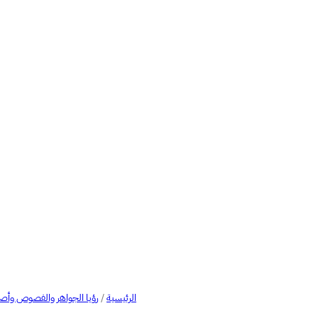
الرئيسية
/
رؤيا الجواهر والفصوص وأ