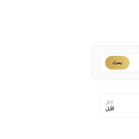
بحث
التالي
الأيل