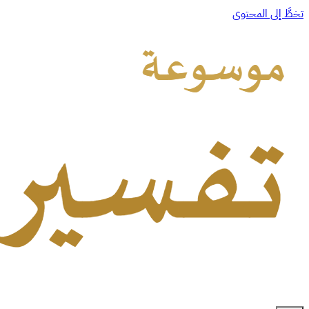
تخطَّ إلى المحتوى