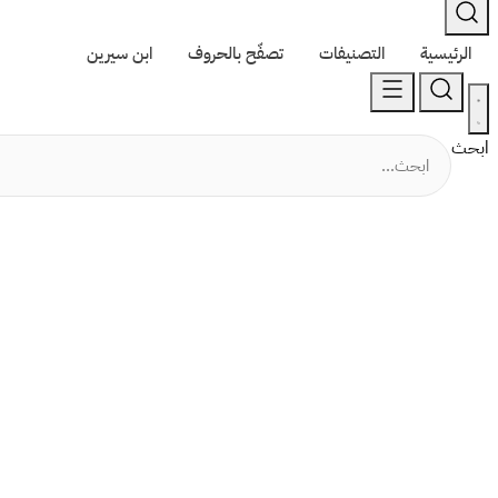
الرئيسية
التصنيفات
تصفّح بالحروف
ابن سيرين
ابحث