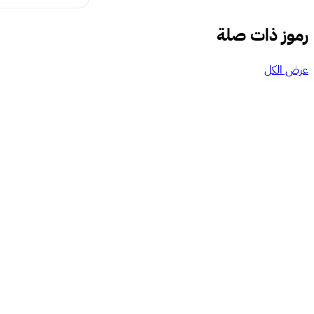
رموز ذات صلة
عرض الكل