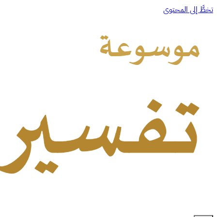
تخطَّ إلى المحتوى