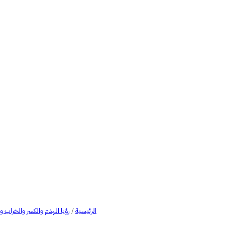
الرئيسية
/
رؤيا الهدم والكسر والخراب و