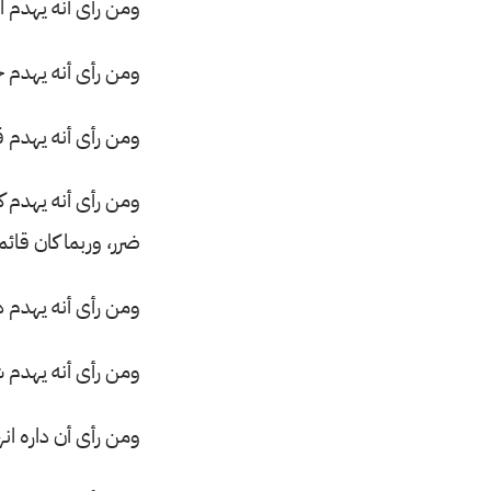
ومن رأى أنه يهدم ال
ومن رأى أنه يهدم ج
ومن رأى أنه يهدم قص
ومن رأى أنه يهدم ك
ضرر، وربما كان قائما
ومن رأى أنه يهدم داراً
ومن رأى أنه يهدم ش
ومن رأى أن داره ا