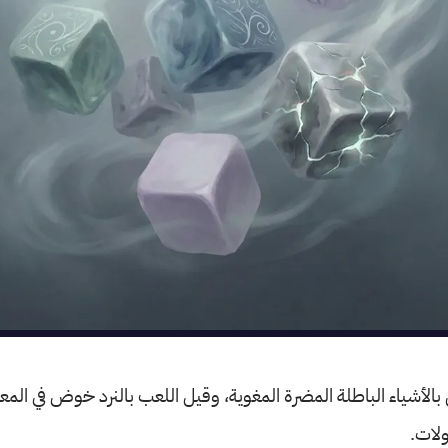
ول بالأشياء الباطلة المضرة المغوية، وقيل اللعب بالنرد خوض في ال
ولات.