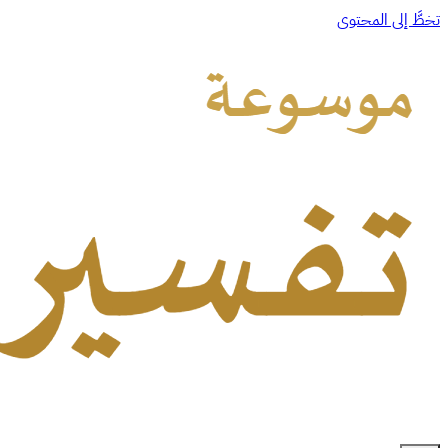
تخطَّ إلى المحتوى