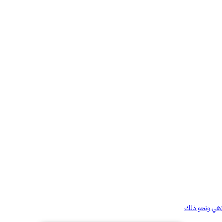
ملاهي ونحو ذلك