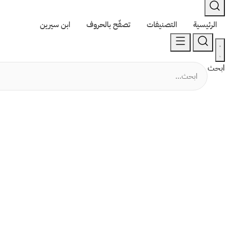
الرئيسية
التصنيفات
تصفّح بالحروف
ابن سيرين
ابحث