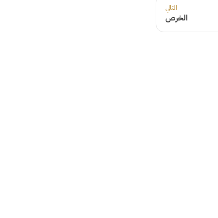
التالي
الخرص