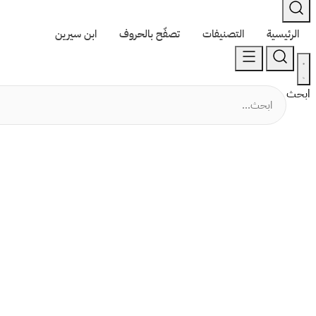
الرئيسية
التصنيفات
تصفّح بالحروف
ابن سيرين
ابحث