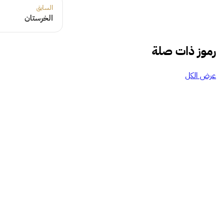
السابق
الخرستان
رموز ذات صلة
عرض الكل