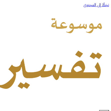
تخطَّ إلى المحتوى