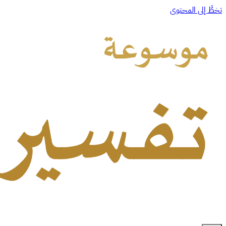
تخطَّ إلى المحتوى