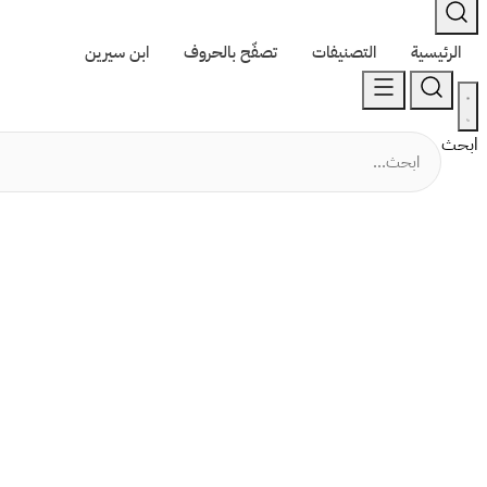
الرئيسية
التصنيفات
تصفّح بالحروف
ابن سيرين
ابحث