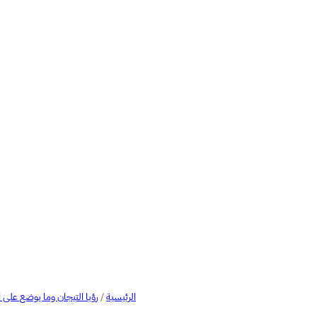
الرئيسية
/
رؤيا التيجان وما يوضع على 