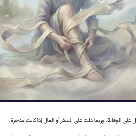
دل على الوقاية، وربما دلت على السفر أو المال إذا كانت مدخرة.