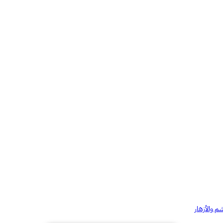
شم والأزهار