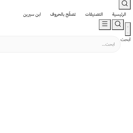
الرئيسية
التصنيفات
تصفّح بالحروف
ابن سيرين
ابحث