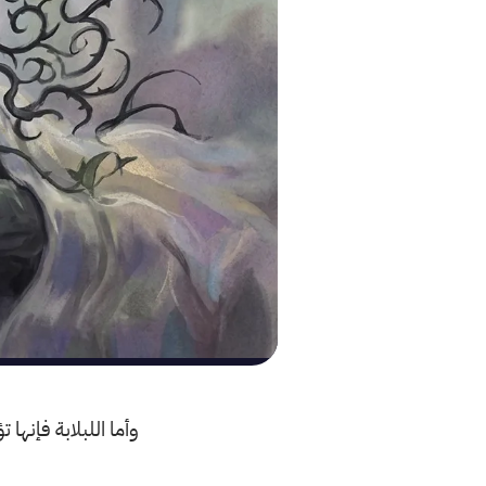
وأما اللبلابة فإنها