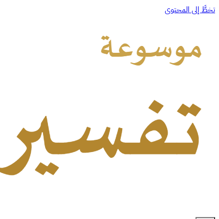
تخطَّ إلى المحتوى