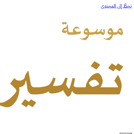
تخطَّ إلى المحتوى