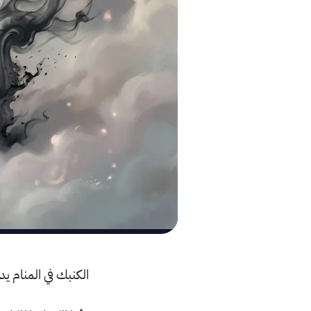
الكنبك في المنام ي