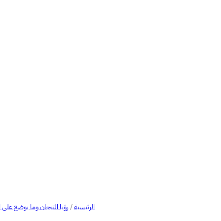
الرئيسية
/
رؤيا التيجان وما يوضع على 