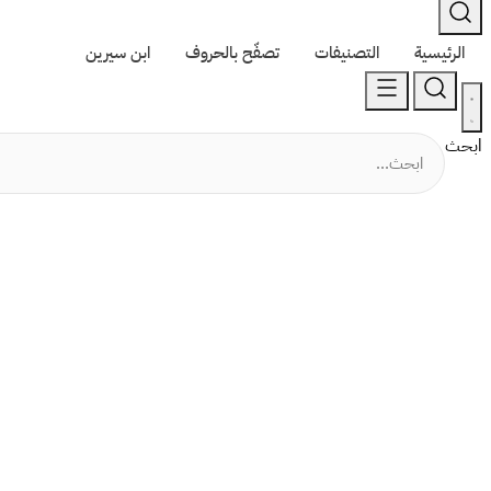
الرئيسية
التصنيفات
تصفّح بالحروف
ابن سيرين
ابحث