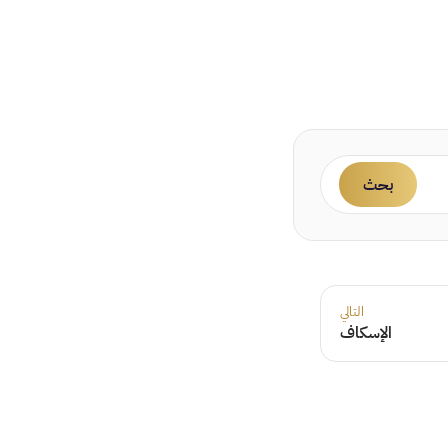
بحث
التالي
الإسكاف