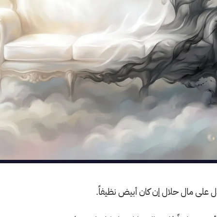
دل على مال حلال إن كان أبيض نظيفاً.