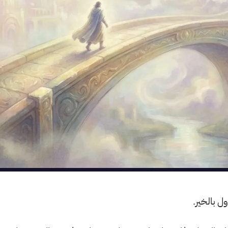
ول بالخير.