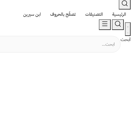
الرئيسية
التصنيفات
تصفّح بالحروف
ابن سيرين
ابحث