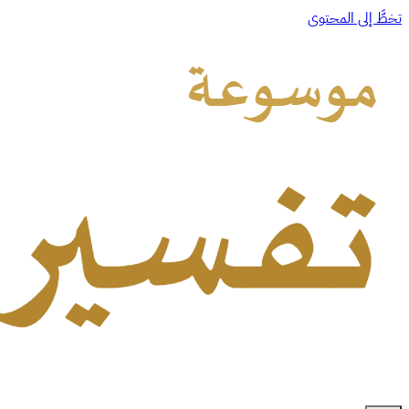
تخطَّ إلى المحتوى