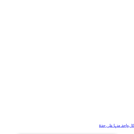
ر كل واحد منها على حدة