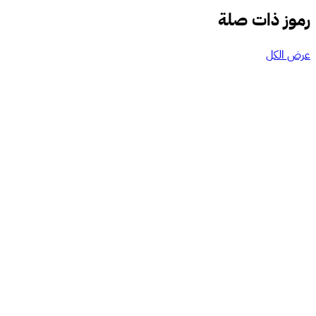
رموز ذات صلة
عرض الكل