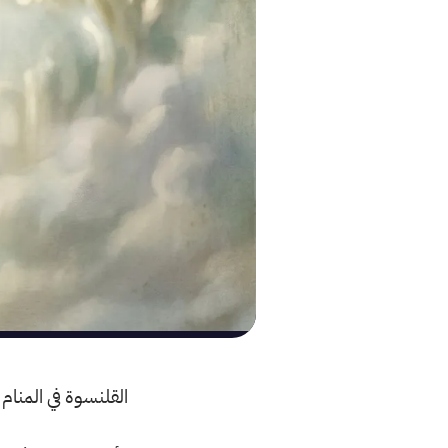
القلنسوة في المنام