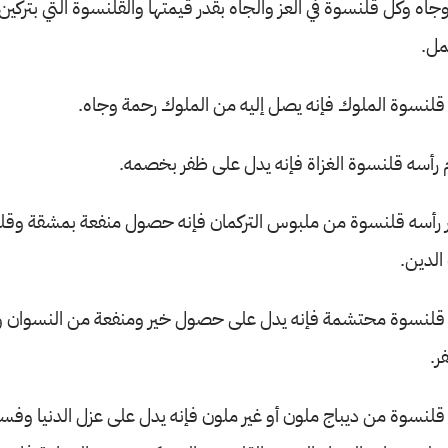
جاه وكل قلنسوة في العز والجاه بقدر قيمتها والقلنسوة التي بتركين
مل.
قلنسوة الملوك فإنه يصل إليه من الملوك رحمة وجاه.
رأسه قلنسوة الغزاة فإنه يدل على ظفر بخصمه.
 رأسه قلنسوة من ملبوس التركمان فإنه حصول منفعة بمشقة وقل
الدين.
قلنسوة محتشمة فإنه يدل على حصول خير ومنفعة من النسوان وق
ر.
قلنسوة من ديباج ملون أو غير ملون فإنه يدل على عزل الدنيا وفس