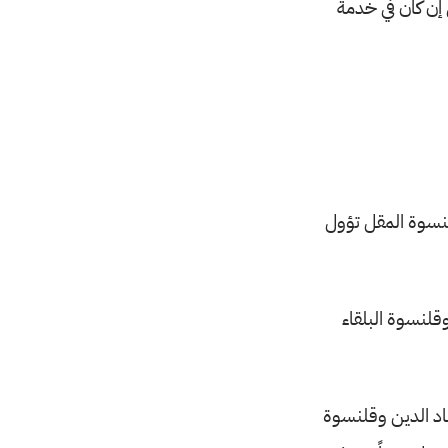
 إن كان في خدمة
نسوة المقل تؤول
لنسوة البلقاء
اد الدين وقلنسوة