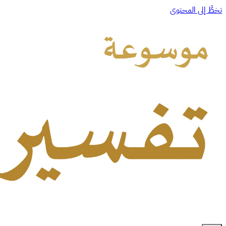
تخطَّ إلى المحتوى