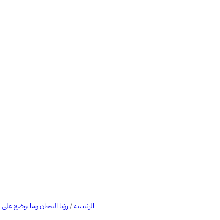
الرئيسية
/
رؤيا التيجان وما يوضع على 