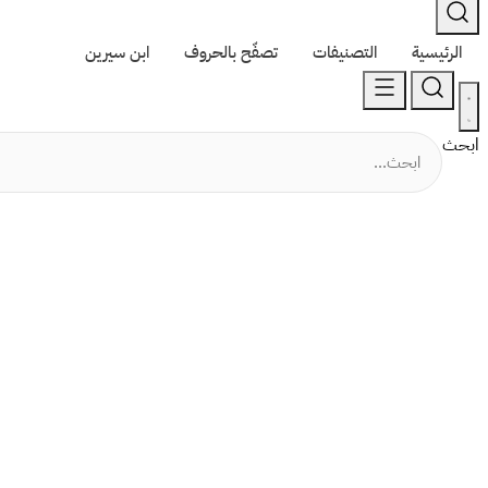
الرئيسية
التصنيفات
تصفّح بالحروف
ابن سيرين
ابحث