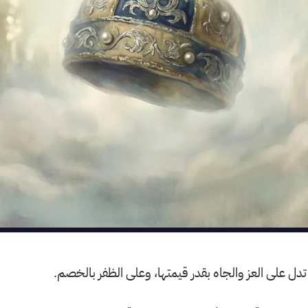
 تدل على العز والجاه بقدر قيمتها، وعلى الظفر بالخصم.