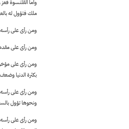
وأما القلنسوة فعز و
ملك فتؤول له بالع
ومن رأى على رأسه 
ومن رأى على مقدم 
ومن رأى على مؤخر
بكثرة الدنيا وضعف 
ومن رأى على رأسه 
ونحوها تؤول بالسف
ومن رأى على رأسه 