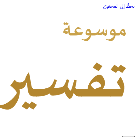
تخطَّ إلى المحتوى