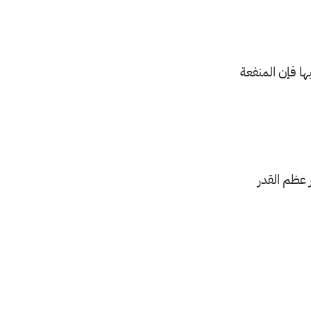
ها فإن المنفعة
 عظم القدر