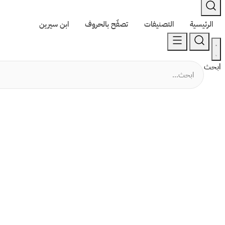
الرئيسية
التصنيفات
تصفّح بالحروف
ابن سيرين
ابحث