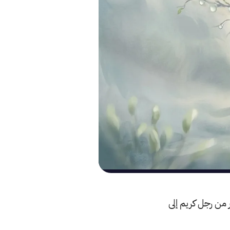
 من رجل كريم إلى