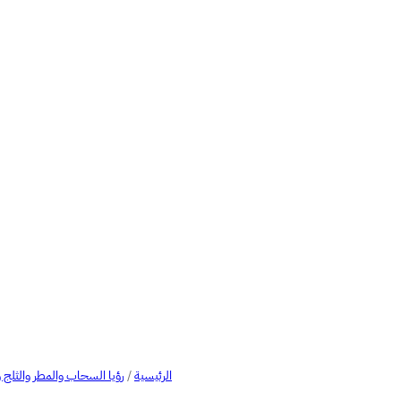
الرئيسية
/
رؤيا السحاب والمطر والثل