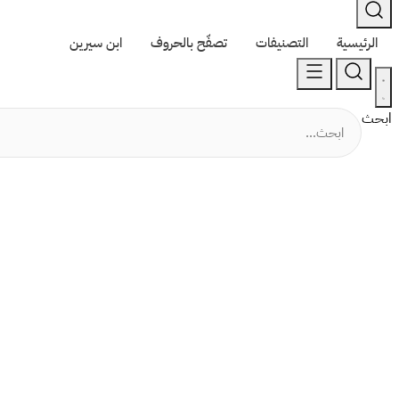
الرئيسية
التصنيفات
تصفّح بالحروف
ابن سيرين
ابحث