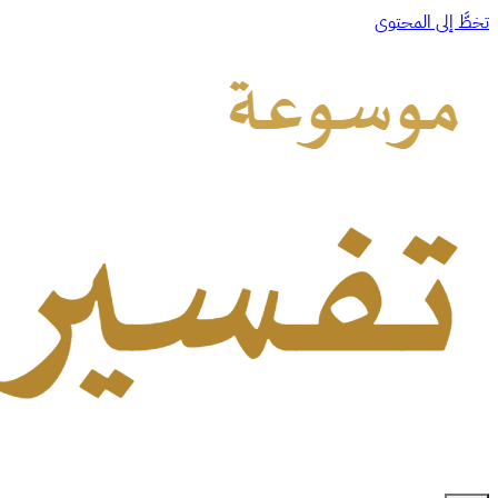
تخطَّ إلى المحتوى