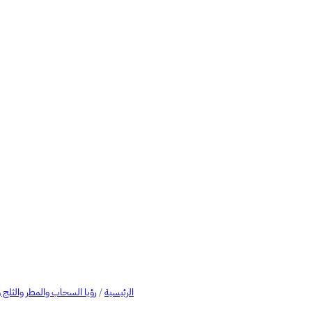
الرئيسية
/
رؤيا السحاب والمطر والثل