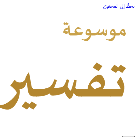
تخطَّ إلى المحتوى