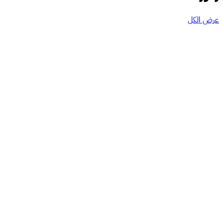
عرض الكل