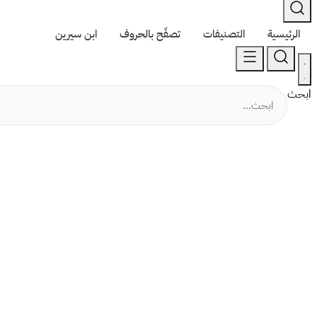
الرئيسية
التصنيفات
تصفّح بالحروف
ابن سيرين
ابحث