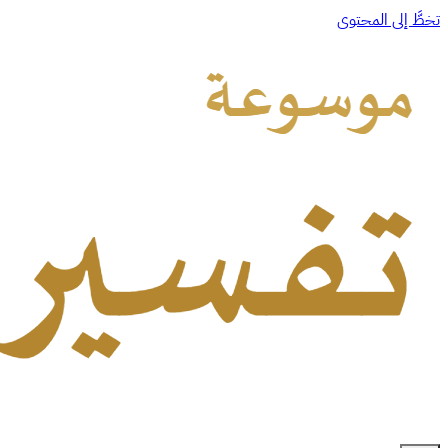
تخطَّ إلى المحتوى