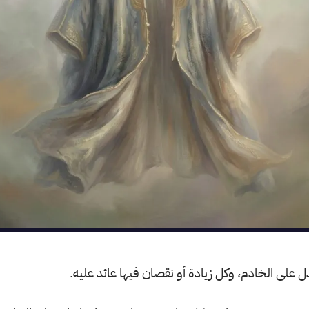
ل على الخادم، وكل زيادة أو نقصان فيها عائد عليه.