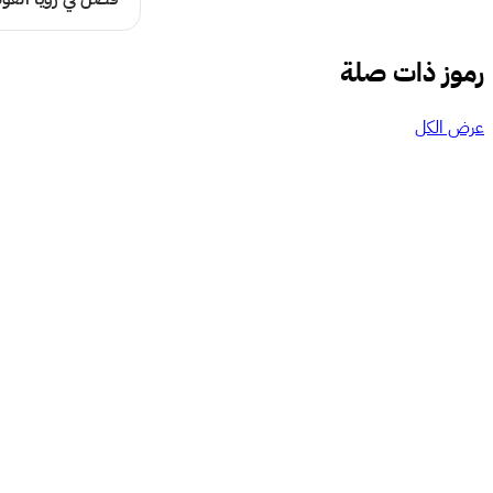
رموز ذات صلة
عرض الكل