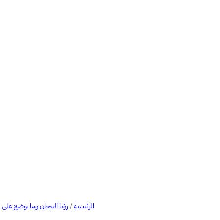
الرئيسية
/
رؤيا التيجان وما يوضع على 