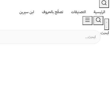
الرئيسية
التصنيفات
تصفّح بالحروف
ابن سيرين
ابحث