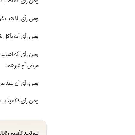
ومن رأى أنه أصاب
ومن رأى الذهب غرا
ومن رأى أنه يأكل شيئ
ومن رأى أنه أصاب 
مرض أو غيرهما.
ومن رأى أن بيته م
ومن رأى كأنه يذيب
لم تجد تفسير رؤيا