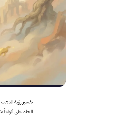
تفسير رؤية الذهب في
الحلم على أنواعاً 