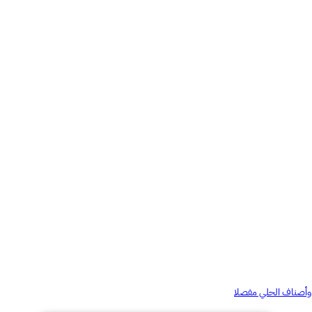
وأصناف الحلي مفصلا