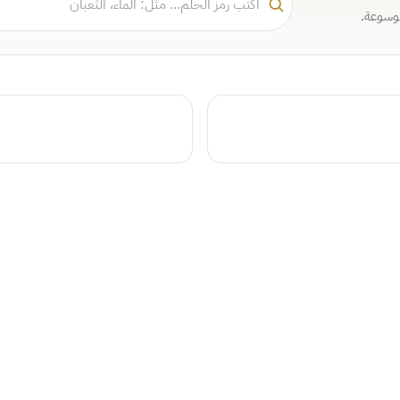
موسوعة.