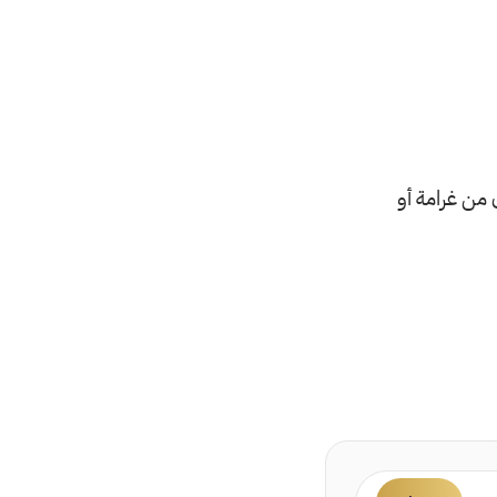
من غرامة أو