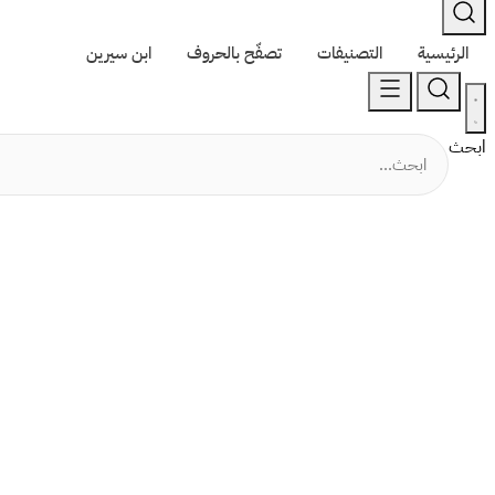
الرئيسية
التصنيفات
تصفّح بالحروف
ابن سيرين
ابحث