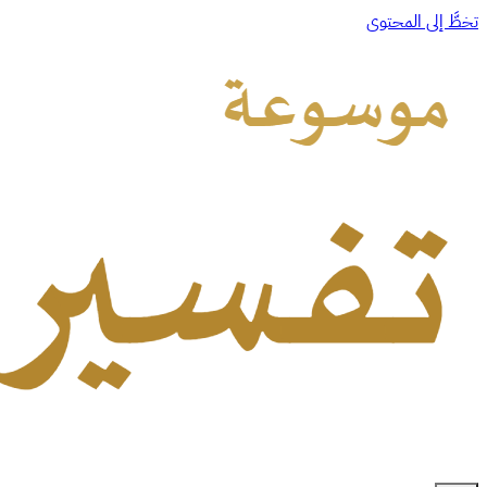
تخطَّ إلى المحتوى