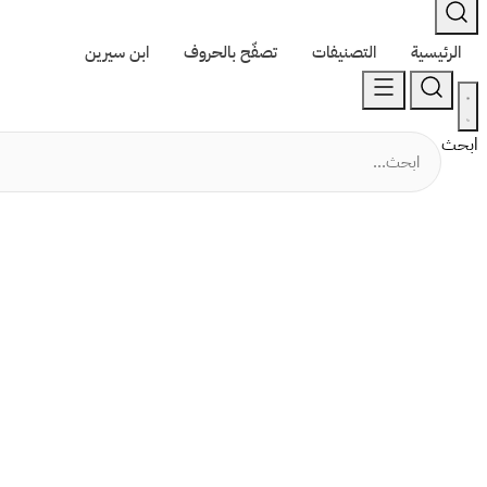
الرئيسية
التصنيفات
تصفّح بالحروف
ابن سيرين
ابحث