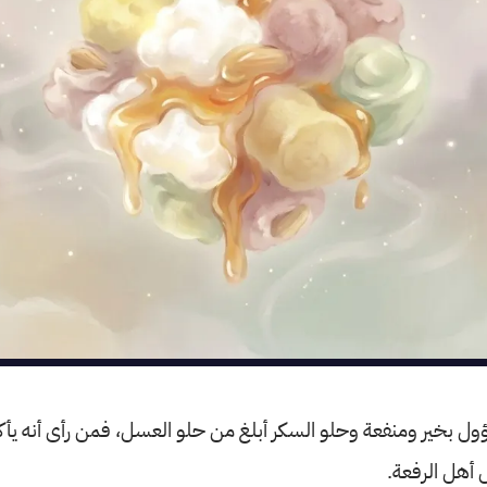
 تؤول بخير ومنفعة وحلو السكر أبلغ من حلو العسل، فمن رأى أنه يأ
 أهل الرفعة.