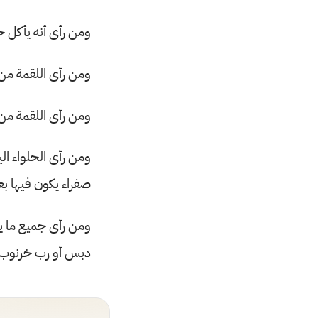
ومن رأى أنه يأكل 
ومن رأى اللقمة من 
ومن رأى اللقمة من
ومن رأى الحلواء ا
صفراء يكون فيها 
ومن رأى جميع ما ي
دبس أو رب خرنوب ف