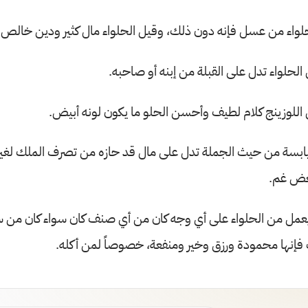
حلواء من عسل فإنه دون ذلك، وقيل الحلواء مال كثير ودين خالص.
الحلواء تدل على القبلة من إبنه أو صاحبه.
 اللوزينج كلام لطيف وأحسن الحلو ما يكون لونه أبيض.
ليابسة من حيث الجملة تدل على مال قد حازه من تصرف الملك لغيره
بعض غم.
عمل من الحلواء على أي وجه كان من أي صنف كان سواء كان من س
إنها محمودة ورزق وخير ومنفعة، خصوصاً لمن أكله.