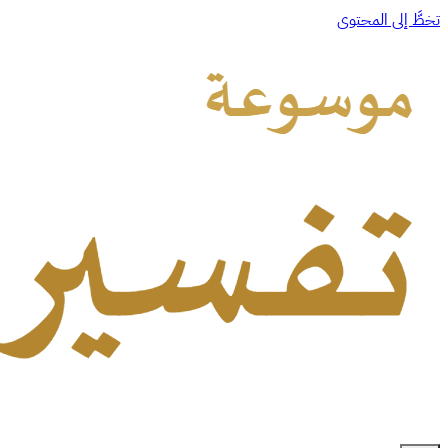
تخطَّ إلى المحتوى