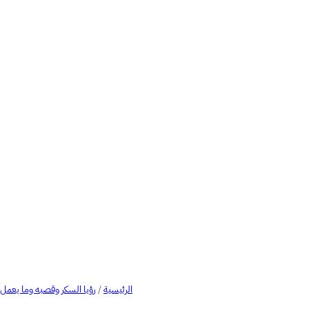
الرئيسية
/
رؤيا السكر وقصبه وما يعمل