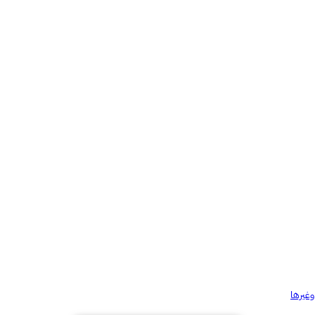
وغيرها