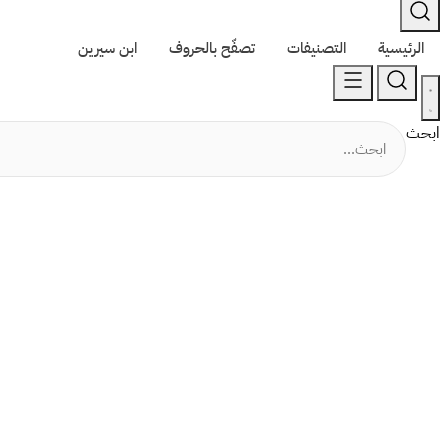
الرئيسية
التصنيفات
تصفّح بالحروف
ابن سيرين
ابحث