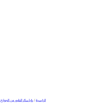
الرئيسية
/
رؤيا سائر الطيور من الجوارح 