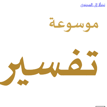
تخطَّ إلى المحتوى