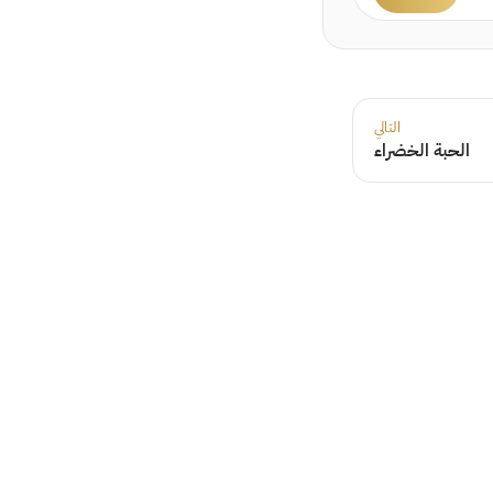
التالي
الحبة الخضراء