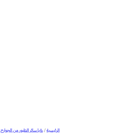
الرئيسية
/
رؤيا سائر الطيور من الجوارح 