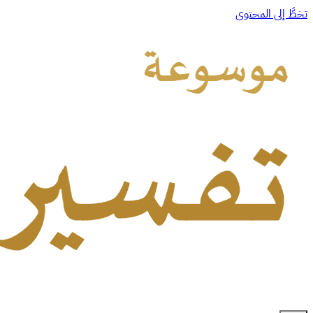
تخطَّ إلى المحتوى