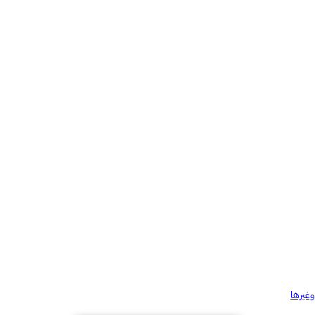
وغيرها