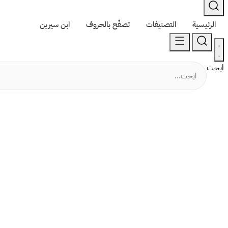
الرئيسية
التصنيفات
تصفّح بالحروف
ابن سيرين
ابحث