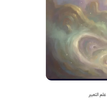
لم التعبير