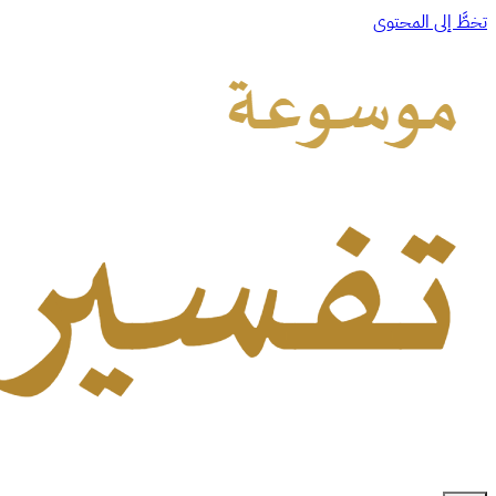
تخطَّ إلى المحتوى