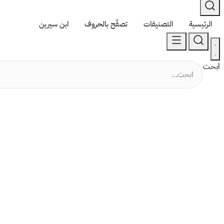
الرئيسية
التصنيفات
تصفّح بالحروف
ابن سيرين
ابحث