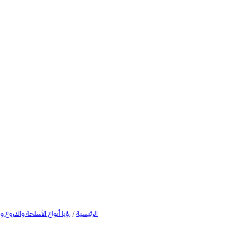
الرئيسية
/
رؤيا أنواع الأسلحة والدروع و