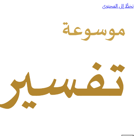
تخطَّ إلى المحتوى