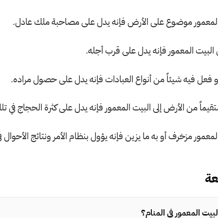
المعمور موضوع على الأرض فإنه يدل على مصاحبة ملك عادل.
ي البيت المعمور فإنه يدل على قرب أجله.
 فعل فيه شيئاً من أنواع العبادات فإنه يدل على حصول مراده.
قيماً من الأرض إلى البيت المعمور فإنه يدل على كثرة الحجاج في تل
معمور مزخرف أو به ما يزين فإنه يؤول بنظام الأمر ونتائج الأحوال ف
عة
بيت المعمور في المنام؟