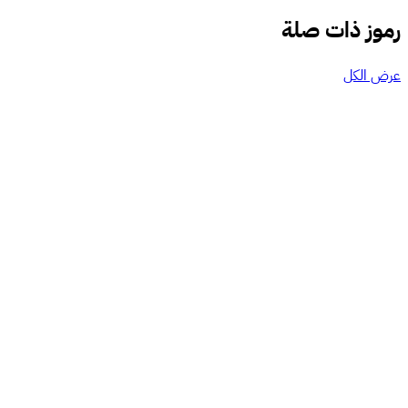
رموز ذات صلة
عرض الكل