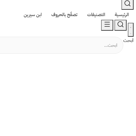
الرئيسية
التصنيفات
تصفّح بالحروف
ابن سيرين
ابحث