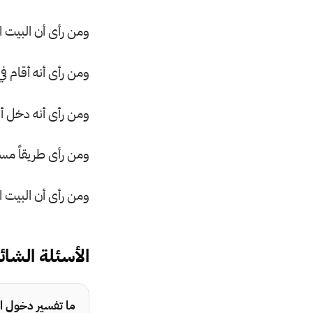
ومن رأى أن البيت 
ومن رأى أنه أقام ف
ومن رأى أنه دخل أو
ومن رأى طريقاً مست
ومن رأى أن البيت ال
الأسئلة الشائ
ما تفسير دخول ال