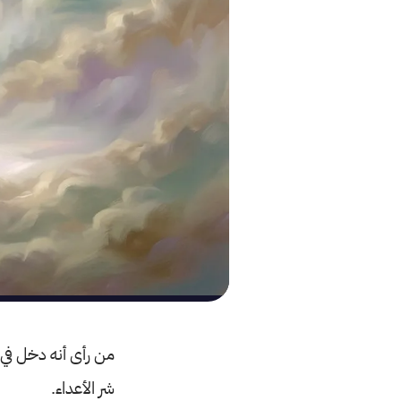
من رأى أنه دخل في 
شر الأعداء.