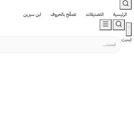
الرئيسية
التصنيفات
تصفّح بالحروف
ابن سيرين
ابحث