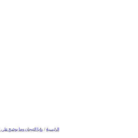
الرئيسية
/
رؤيا التيجان وما يوضع على 