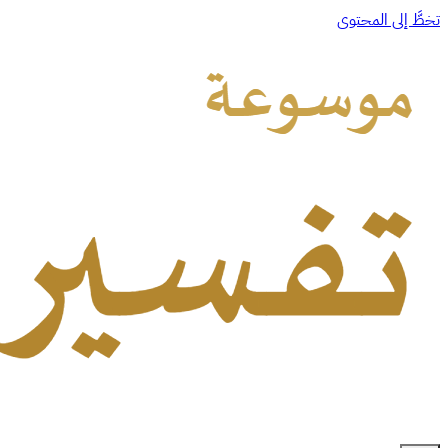
تخطَّ إلى المحتوى