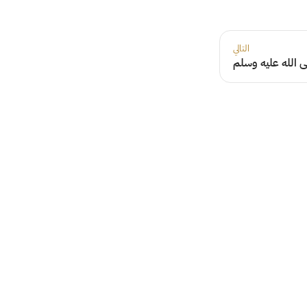
التالي
ى الله عليه وسلم