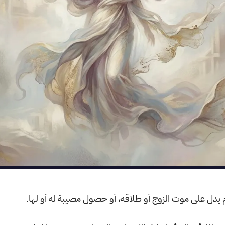
ام يدل على موت الزوج أو طلاقه، أو حصول مصيبة له أو لها.