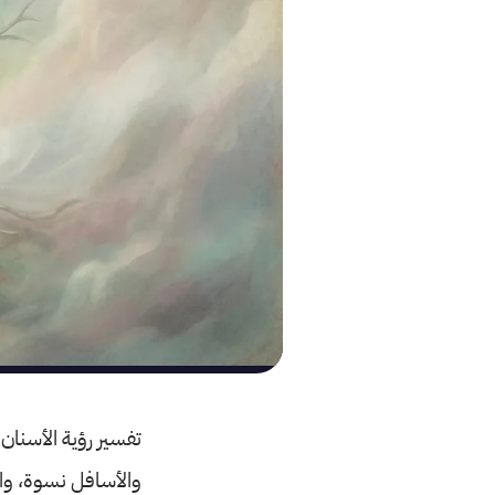
تفسير رؤية الأسنان 
والأسافل نسوة، وال