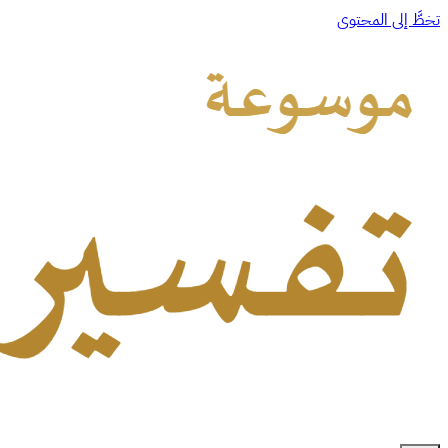
تخطَّ إلى المحتوى