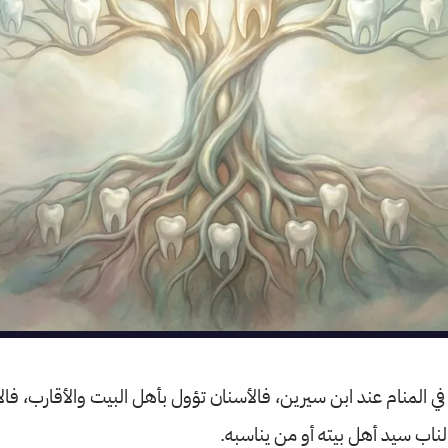
في المنام عند ابن سيرين، فالأسنان تؤول بأهل البيت والأقارب، فالأ
ناب سيد أهل بيته أو من يناسبه.