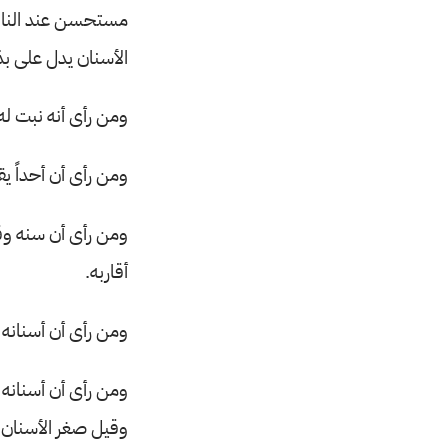
مستحسن عند الناس 
الأسنان يدل على بذ
ومن رأى أنه نبت له 
ومن رأى أن أحداً يق
ومن رأى أن سنه وقع
أقاربه.
ومن رأى أن أسنانه
ومن رأى أن أسنانه 
وقيل صغر الأسنان 