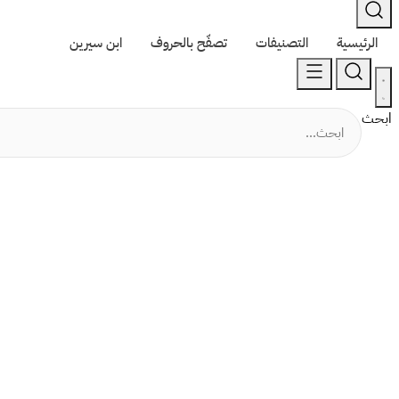
الرئيسية
التصنيفات
تصفّح بالحروف
ابن سيرين
ابحث