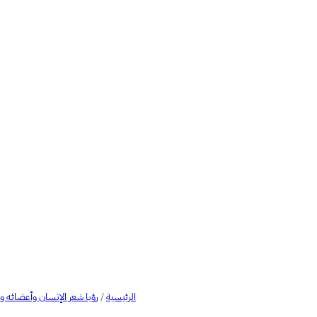
الرئيسية
/
رؤيا شعر الإنسان وأعضائه و