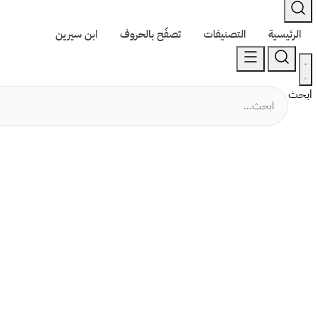
الرئيسية
التصنيفات
تصفّح بالحروف
ابن سيرين
ابحث