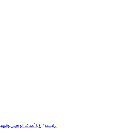
الرئيسية
/
رؤيا أصناف الوحوش وفروعه