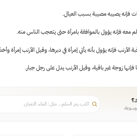
ات فإنه يصيبه مصيبة بسبب العيال.
كلم معه فإنه يؤول بالموافقة بامرأة حتى يتعجب الناس منه.
ة الأرنب فإنه يؤول بأنه يأتي إمرأة في دبرها، وقيل الأرنب إمرأة وأخ
فإنها زوجة غير باقية، وقيل الأرنب يدل على رجل جبار.
ك؟
موسوعة.