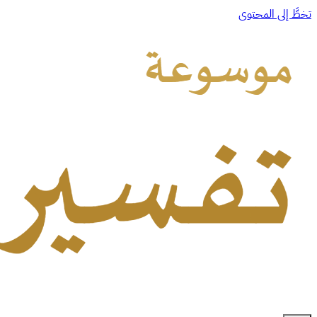
تخطَّ إلى المحتوى