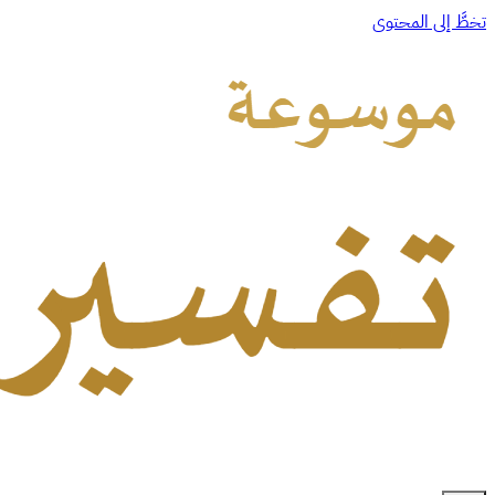
تخطَّ إلى المحتوى