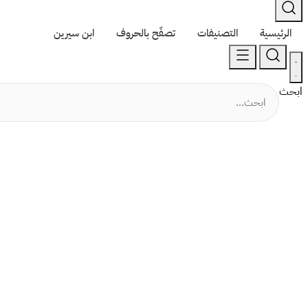
الرئيسية
التصنيفات
تصفّح بالحروف
ابن سيرين
ابحث