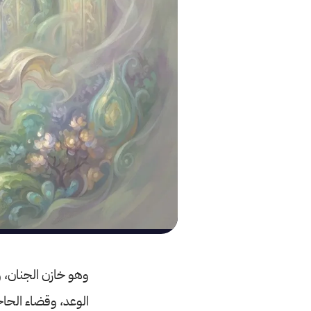
وهو خازن الجنان، ور
الوعد، وقضاء الحاج