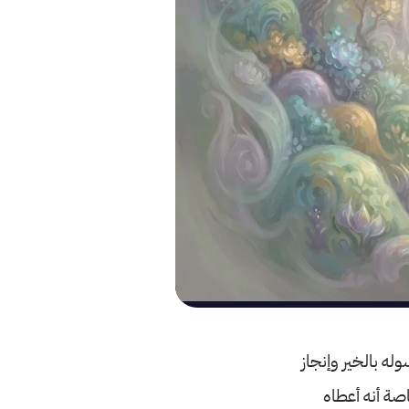
وله بالخير وإنجاز
اصة أنه أعطاه