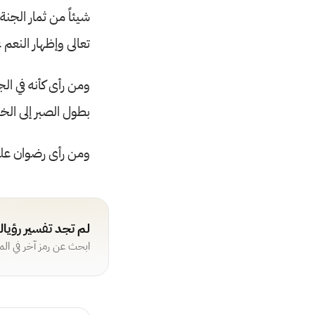
شيئاً من ثمار الجنة
تعالى وإظهار النعم 
ومن رأى كأنه في ال
بطول الصبر إلى الخي
ومن رأى رضوان علي
لم تجد تفسير رؤيا
ابحث عن رمز آخر في ال