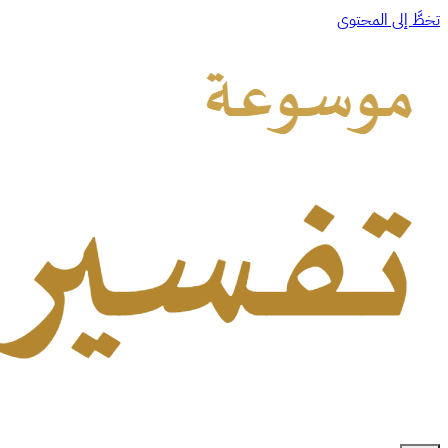
تخطَّ إلى المحتوى