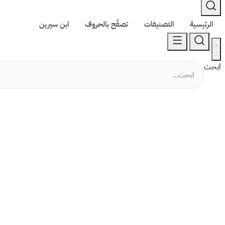
الرئيسية
التصنيفات
تصفّح بالحروف
ابن سيرين
ابحث