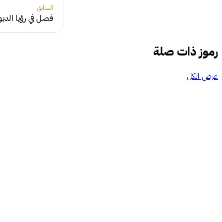
السابق
فصل في رؤيا الدب
رموز ذات صلة
عرض الكل