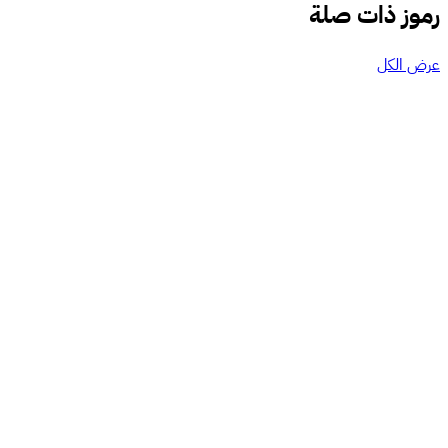
رموز ذات صلة
عرض الكل