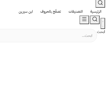
الرئيسية
التصنيفات
تصفّح بالحروف
ابن سيرين
ابحث