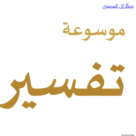
تخطَّ إلى المحتوى