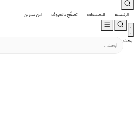
الرئيسية
التصنيفات
تصفّح بالحروف
ابن سيرين
ابحث