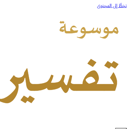
تخطَّ إلى المحتوى