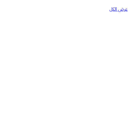
عرض الكل