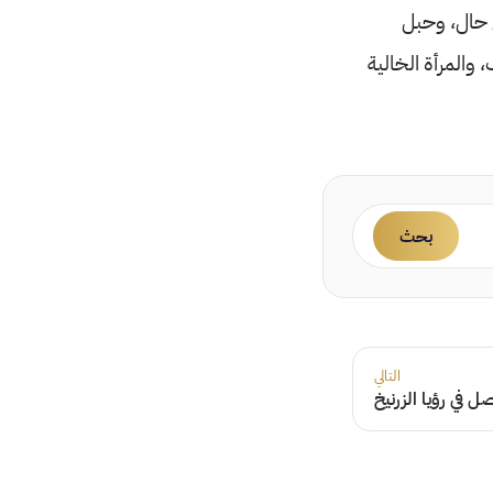
ل حال، وحبل
والمرأة الخالية
بحث
التالي
ل في رؤيا الزرنيخ