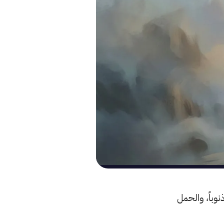
نوباً، والحمل