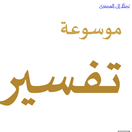
تخطَّ إلى المحتوى