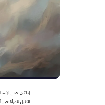
إذا كان حمل الإنسان
الثقيل للمرأة حبل أ