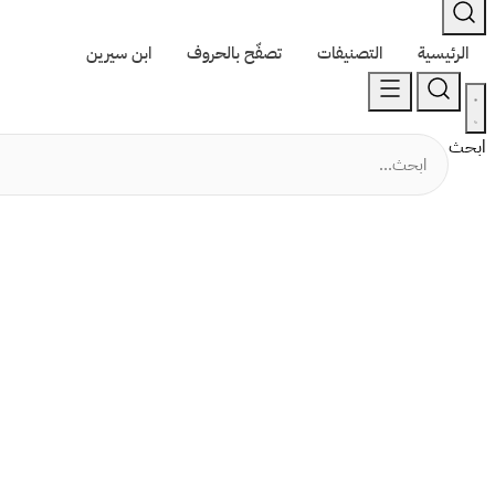
الرئيسية
التصنيفات
تصفّح بالحروف
ابن سيرين
ابحث