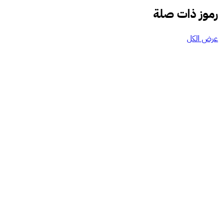
رموز ذات صلة
عرض الكل