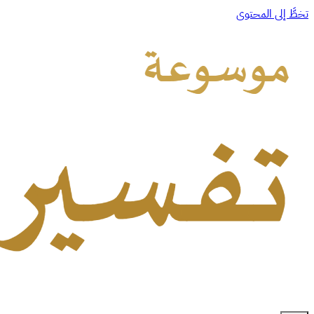
تخطَّ إلى المحتوى