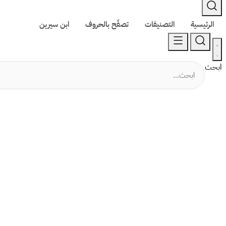
الرئيسية
التصنيفات
تصفّح بالحروف
ابن سيرين
ابحث