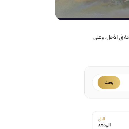
ة في الأجل، وعلى
بحث
التالي
الهدهد