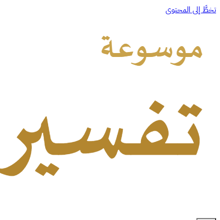
تخطَّ إلى المحتوى