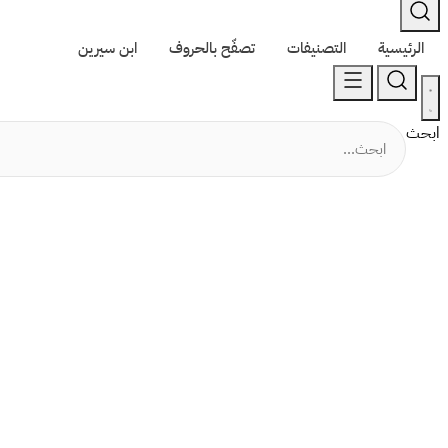
الرئيسية
التصنيفات
تصفّح بالحروف
ابن سيرين
ابحث