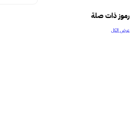
رموز ذات صلة
عرض الكل