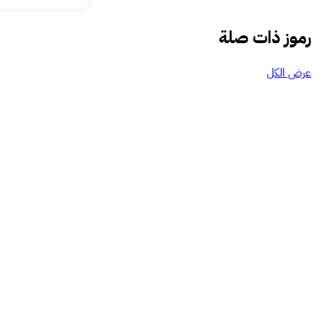
رموز ذات صلة
عرض الكل