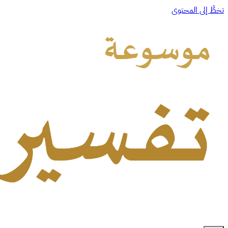
تخطَّ إلى المحتوى