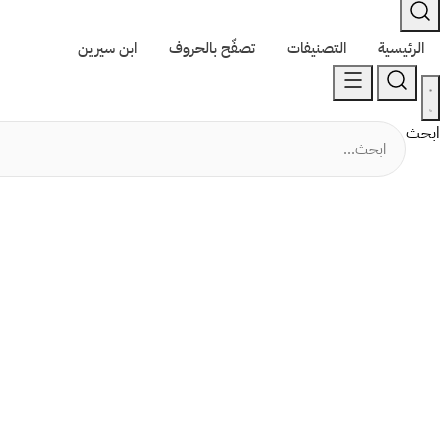
الرئيسية
التصنيفات
تصفّح بالحروف
ابن سيرين
ابحث