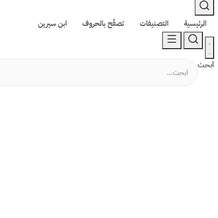
الرئيسية
التصنيفات
تصفّح بالحروف
ابن سيرين
ابحث