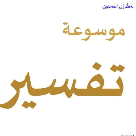
تخطَّ إلى المحتوى