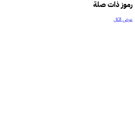
رموز ذات صلة
عرض الكل