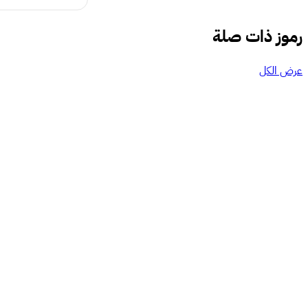
رموز ذات صلة
عرض الكل