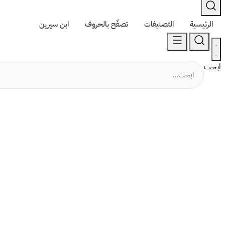
الرئيسية
التصنيفات
تصفّح بالحروف
ابن سيرين
ابحث