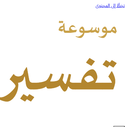
تخطَّ إلى المحتوى