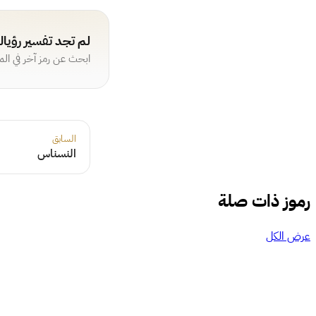
لم تجد تفسير رؤيا
ابحث عن رمز آخر في ال
السابق
النسناس
رموز ذات صلة
عرض الكل