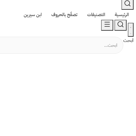
الرئيسية
التصنيفات
تصفّح بالحروف
ابن سيرين
ابحث