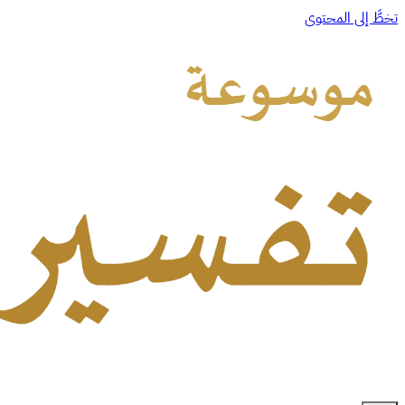
تخطَّ إلى المحتوى