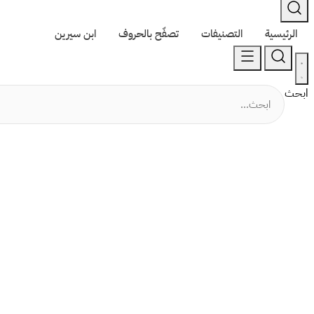
الرئيسية
التصنيفات
تصفّح بالحروف
ابن سيرين
ابحث