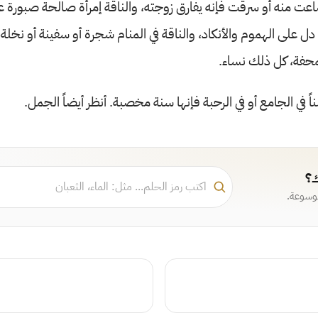
عت منه أو سرقت فإنه يفارق زوجته، والناقة إمرأة صالحة صبورة ع
ل على الهموم والأنكاد، والناقة في المنام شجرة أو سفينة أو نخلة، 
محفة، كل ذلك نساء.
ناً في الجامع أو في الرحبة فإنها سنة مخصبة. أنظر أيضاً الجمل.
ك؟
موسوعة.