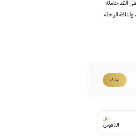
لى الكد حاملة
والناقة الراحلة
بحث
التالي
الناقوس