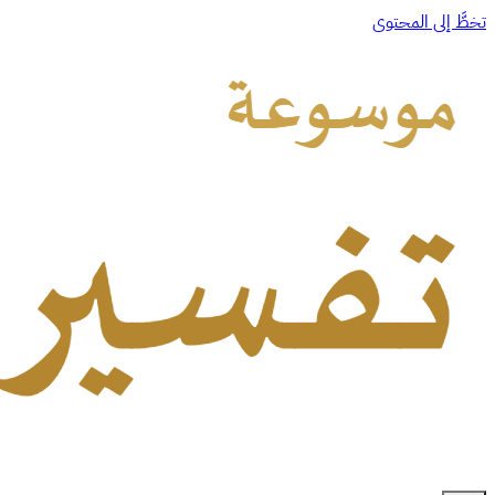
تخطَّ إلى المحتوى