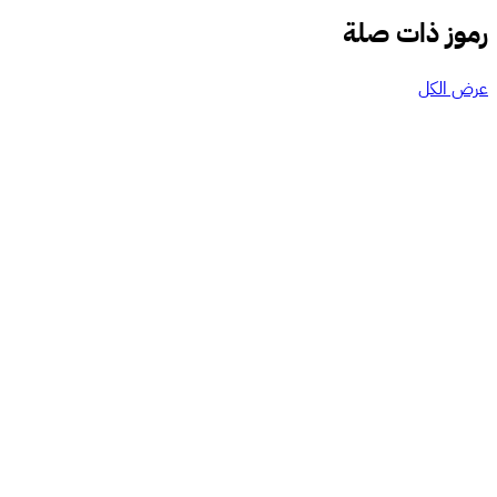
رموز ذات صلة
عرض الكل