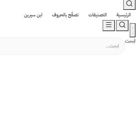
الرئيسية
التصنيفات
تصفّح بالحروف
ابن سيرين
ابحث