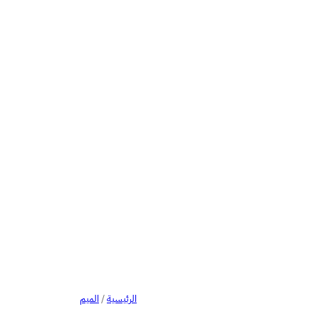
الرئيسية
/
الميم