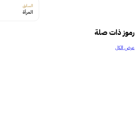
السابق
المرأة
رموز ذات صلة
عرض الكل