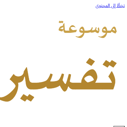
تخطَّ إلى المحتوى