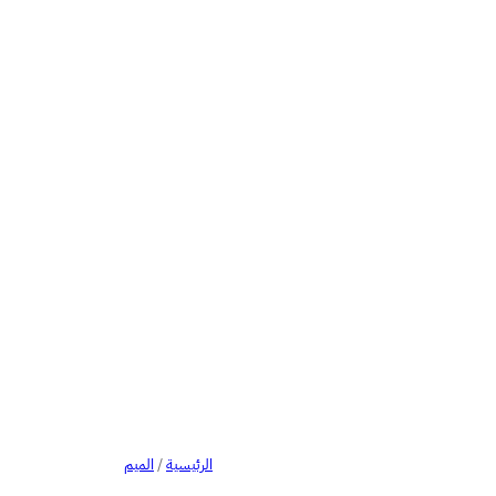
الرئيسية
/
الميم