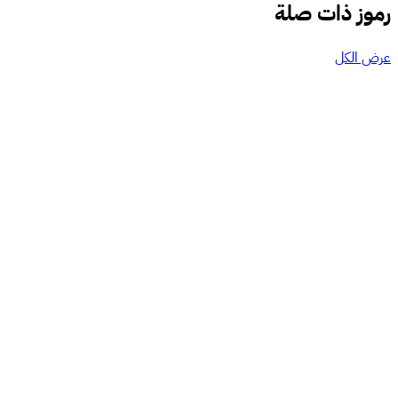
رموز ذات صلة
عرض الكل