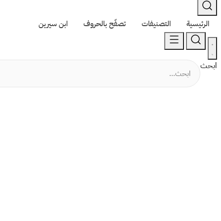
الرئيسية
التصنيفات
تصفّح بالحروف
ابن سيرين
ابحث