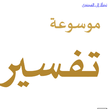
تخطَّ إلى المحتوى