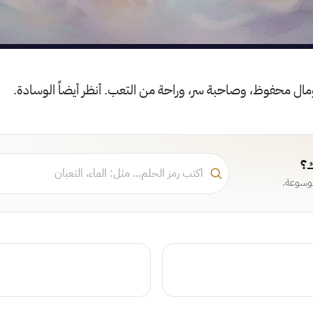
مال محفوظ، وصاحبة سر، وراحة من التعب. أنظر أيضاً الوسادة.
ك؟
موسوعة.