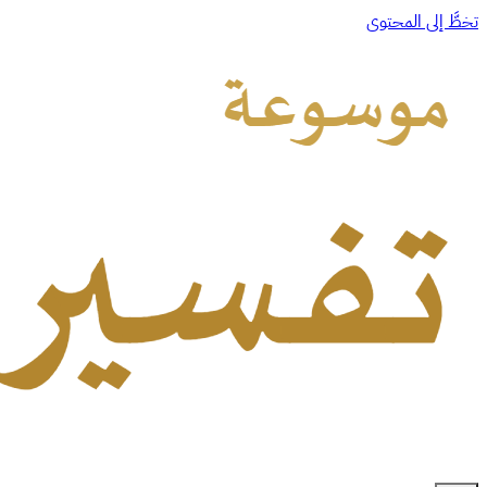
تخطَّ إلى المحتوى