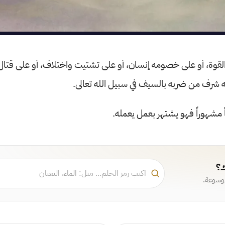
القوة، أو على خصومه إنسان، أو على تشتيت واختلاف، أو على قتال
ه شرف من ضربه بالسيف في سبيل الله تعالى.
 مشهوراً فهو يشتهر بعمل يعمله.
ك؟
موسوعة.