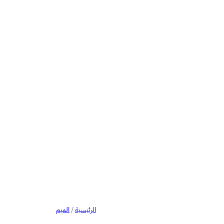
الرئيسية
/
الميم