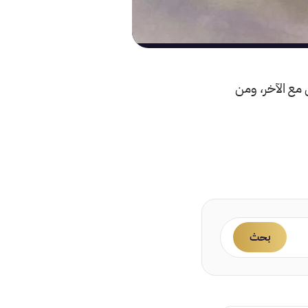
 مع الآخر، ومن
بحث