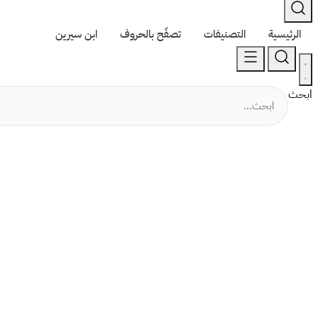
الرئيسية
التصنيفات
تصفّح بالحروف
ابن سيرين
ابحث