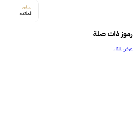
السابق
المائدة
رموز ذات صلة
عرض الكل