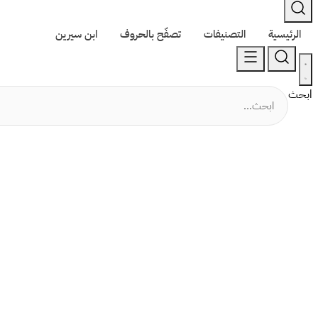
الرئيسية
التصنيفات
تصفّح بالحروف
ابن سيرين
ابحث