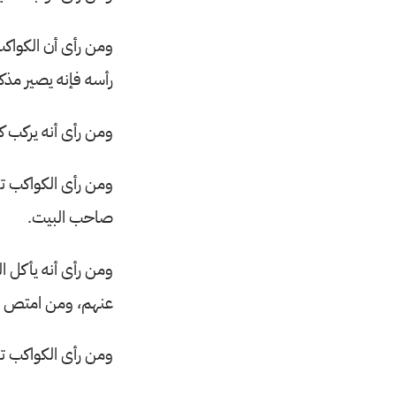
ومن رأى أن الكواكب
رأسه فإنه يصير مذكو
ومن رأى أنه يركب كو
ومن رأى الكواكب ت
صاحب البيت.
ومن رأى أنه يأكل ا
عنهم، ومن امتص الك
ومن رأى الكواكب ت