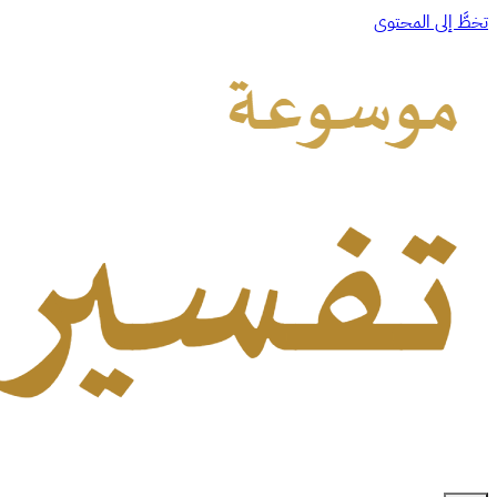
تخطَّ إلى المحتوى