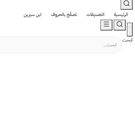
الرئيسية
التصنيفات
تصفّح بالحروف
ابن سيرين
ابحث