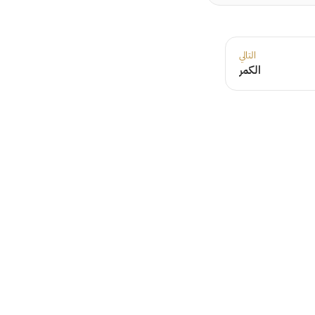
التالي
الكمر