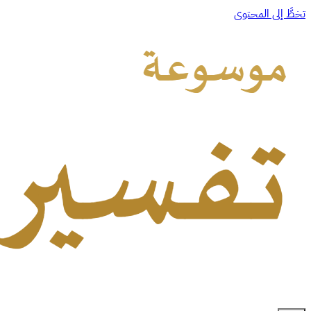
تخطَّ إلى المحتوى