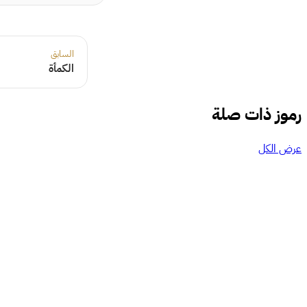
السابق
الكمأة
رموز ذات صلة
عرض الكل