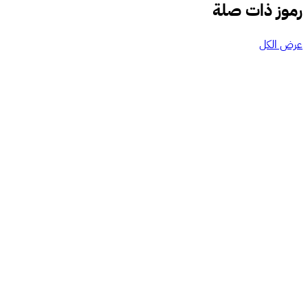
رموز ذات صلة
عرض الكل