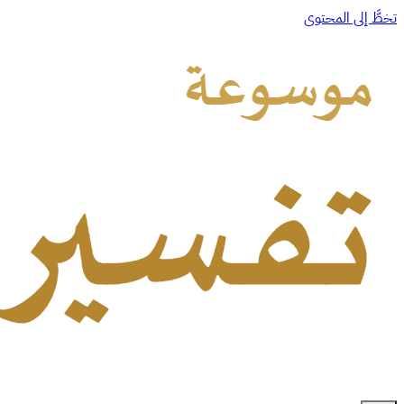
تخطَّ إلى المحتوى