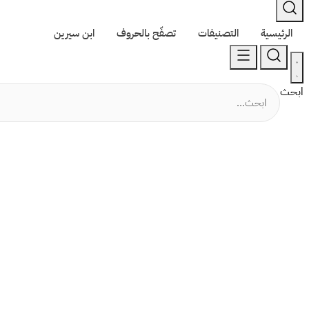
الرئيسية
التصنيفات
تصفّح بالحروف
ابن سيرين
ابحث