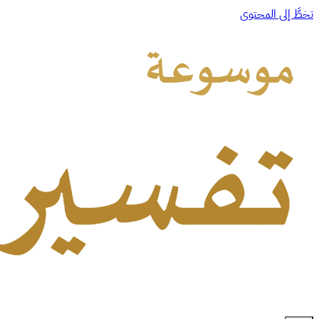
تخطَّ إلى المحتوى