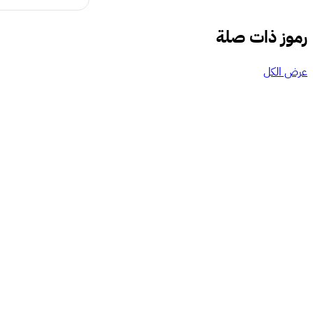
رموز ذات صلة
عرض الكل