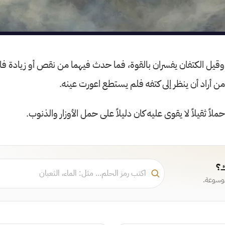
، وقيل الكتفان يفسران بالقوة، فما حدث فيهما من نقص أو زيادة فا
ومن أراد أن ينظر إلى كتفه فلم يستطع اعورت عينه.
اً ثقيلاً لا يقوى عليه كان دليلاً على حمل الأوزار والذنوب.
ك؟
موسوعة.