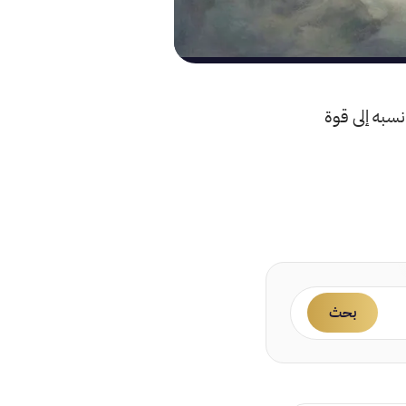
نسبه إلى قوة
بحث