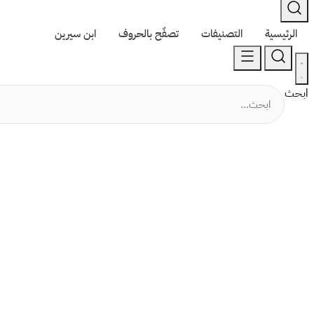
الرئيسية
التصنيفات
تصفّح بالحروف
ابن سيرين
ابحث