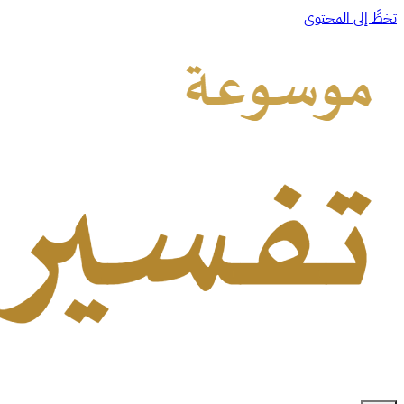
تخطَّ إلى المحتوى