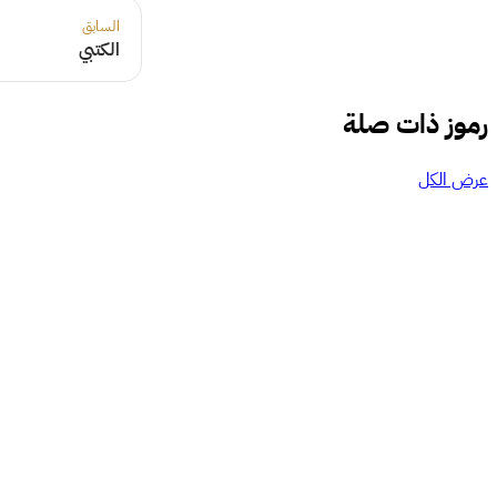
السابق
الكتبي
رموز ذات صلة
عرض الكل