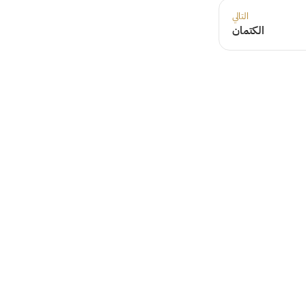
التالي
الكتمان