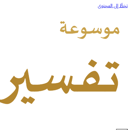
تخطَّ إلى المحتوى