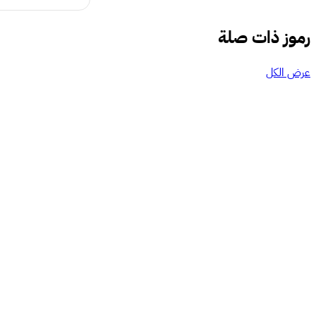
رموز ذات صلة
عرض الكل