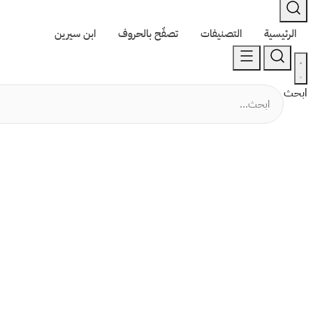
الرئيسية
التصنيفات
تصفّح بالحروف
ابن سيرين
ابحث