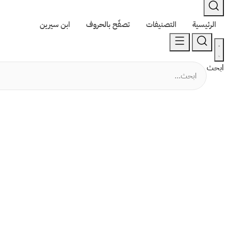
الرئيسية
التصنيفات
تصفّح بالحروف
ابن سيرين
ابحث