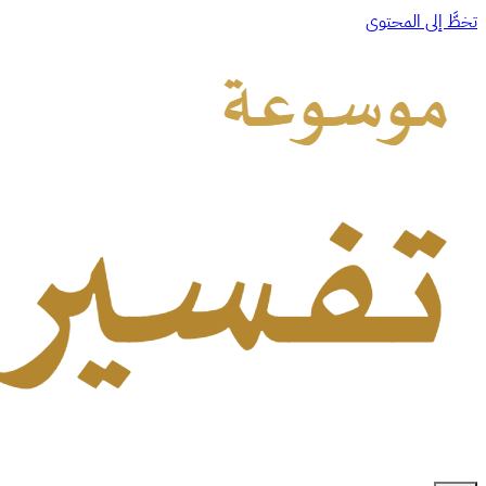
تخطَّ إلى المحتوى